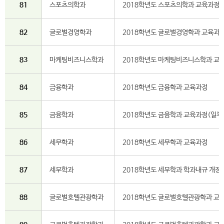
81
스포츠의학과
2018학년도 스포츠의학과 교육과정
82
글로벌경영학과
2018학년도 글로벌경영학과 교육과
83
마케팅비즈니스학과
2018학년도 마케팅비즈니스학과 교
84
금융학과
2018학년도 금융학과 교육과정
85
금융학과
2018학년도 금융학과 교육과정(일부
86
세무학과
2018학년도 세무학과 교육과정
87
세무학과
2018학년도 세무학과 학과내규 개정
88
글로벌호텔관광학과
2018학년도 글로벌호텔관광학과 교