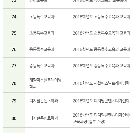
73
유아교육과
2018학년도 유아교육과 교육과정
74
초등특수교육과
2018학년도 초등특수교육과 교육과
75
초등특수교육과
2018학년도 초등특수교육과 교육과정
76
중등특수교육과
2018학년도 중등특수교육과 교육과
77
중등특수교육과
2018학년도 중등특수교육과 교육과정
재활퍼스널트레이닝
78
2018학년도 재활퍼스널트레이닝학과
학과
79
디지털콘텐츠학과
2018학년도 디지털콘텐츠디자인학부
2018학년도 디지털콘텐츠디자인학부
80
디지털콘텐츠학과
교육과정(일부 개정)