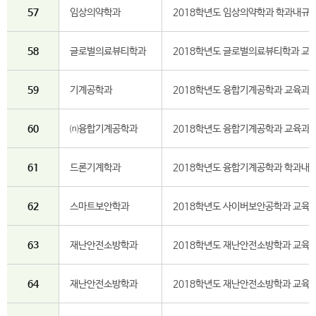
57
임상의약학과
2018학년도 임상의약학과 학과내규(
58
글로벌의료뷰티학과
2018학년도 글로벌의료뷰티학과 교
59
기계공학과
2018학년도 융합기계공학과 교육과
60
⒩융합기계공학과
2018학년도 융합기계공학과 교육과정
61
드론기계학과
2018학년도 융합기계공학과 학과내규
62
스마트보안학과
2018학년도 사이버보안공학과 교육
63
재난안전소방학과
2018학년도 재난안전소방학과 교육
64
재난안전소방학과
2018학년도 재난안전소방학과 교육과