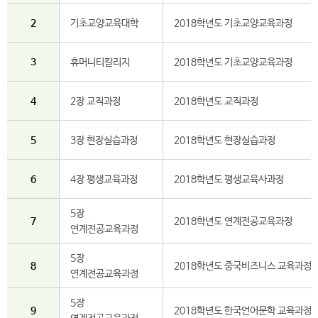
항
2
기초교양교육대학
2018학년도 기초교양교육과정
3
휴머니티칼리지
2018학년도 기초교양교육과정
목
4
2장 교직과정
2018학년도 교직과정
5
3장 현장실습과정
2018학년도 현장실습과정
6
4장 평생교육과정
2018학년도 평생교육사과정
5장
7
2018학년도 연계전공교육과정
연계전공교육과정
5장
8
2018학년도 중국비즈니스 교육과정
연계전공교육과정
5장
9
2018학년도 한국언어문학 교육과정