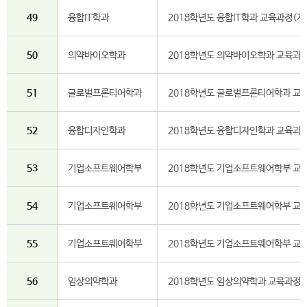
49
융합IT학과
2018학년도 융합IT학과 교육과정(개
50
의약바이오학과
2018학년도 의약바이오학과 교육과
51
글로벌프론티어학과
2018학년도 글로벌프론티어학과 교
52
융합디자인학과
2018학년도 융합디자인학과 교육과
53
기업소프트웨어학부
2018학년도 기업소프트웨어학부 교
54
기업소프트웨어학부
2018학년도 기업소프트웨어학부 교육
55
기업소프트웨어학부
2018학년도 기업소프트웨어학부 교
56
임상의약학과
2018학년도 임상의약학과 교육과정