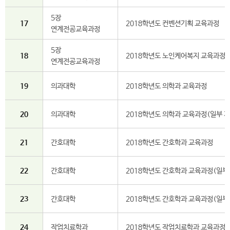
5장
17
2018학년도 컨벤션기획 교육과정
연계전공교육과정
5장
18
2018학년도 노인케어복지 교육과정
연계전공교육과정
19
의과대학
2018학년도 의학과 교육과정
20
의과대학
2018학년도 의학과 교육과정(일부 개
21
간호대학
2018학년도 간호학과 교육과정
22
간호대학
2018학년도 간호학과 교육과정(일부
23
간호대학
2018학년도 간호학과 교육과정(일부 
24
작업치료학과
2018학년도 작업치료학과 교육과정