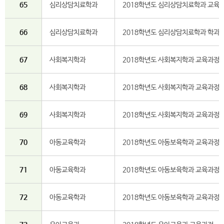
65
심리상담치료학과
2018학년도 심리상담치료학과 교육
66
심리상담치료학과
2018학년도 심리상담치료학과 학과내
67
사회복지학과
2018학년도 사회복지학과 교육과정
68
사회복지학과
2018학년도 사회복지학과 교육과정(
69
사회복지학과
2018학년도 사회복지학과 교육과정(일
70
아동교육학과
2018학년도 아동보육학과 교육과정
71
아동교육학과
2018학년도 아동보육학과 교육과정(
72
아동교육학과
2018학년도 아동보육학과 교육과정(일