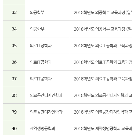
33
의공학부
2018학년도 의공학부 교육과정(일부
34
의공학부
2018학년도 의공학부 교육과정 (일부
35
의료IT공학과
2018학년도 의료IT공학과 교육과정
36
의료IT공학과
2018학년도 의료IT공학과 교육과정(
37
의료IT공학과
2018학년도 의료IT공학과 교육과정(
38
의료공간디자인학과
2018학년도 의료공간디자인학과 교
39
의료공간디자인학과
2018학년도 의료공간디자인학과 교육
40
제약생명공학과
2018학년도 제약생명공학과 교육과