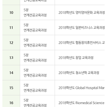
연계전공교육과정
5장
10
2018학년도 영미영어문화 교육과정
연계전공교육과정
5장
11
2018학년도 일본비즈니스 교육과정
연계전공교육과정
5장
12
2018학년도 협동창의휴먼서비스 교
연계전공교육과정
5장
13
2018학년도 창업 교육과정
연계전공교육과정
5장
14
2018학년도 청소년학 교육과정
연계전공교육과정
5장
15
2018학년도 Global Hospital Ma
연계전공교육과정
5장
16
2018학년도 Biomedical Scienc
연계전공교육과정