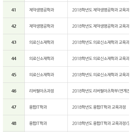
41
제약생명공학과
2018학년도 제약생명공학과 교육과정
42
제약생명공학과
2018학년도 제약생명공학과 교육과정
43
의료신소재학과
2018학년도 의료신소재학과 교육과
44
의료신소재학과
2018학년도 의료신소재학과 교육과정
45
의료신소재학과
2018학년도 의료신소재학과 교육과정
46
리버럴아츠과정
2018학년도 리버럴아츠학부(연계전
47
융합IT학과
2018학년도 융합IT학과 교육과정
48
융합IT학과
2018학년도 융합IT학과 교육과정(일