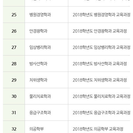
25
병원경영학과
2018학년도 병원경영학과 교육과정
26
안경광학과
2018학년도 안경광학과 교육과정
27
임상병리학과
2018학년도 임상병리학과 교육과정
28
방사선학과
2018학년도 방사선학과 교육과정
29
치위생학과
2018학년도 치위생학과 교육과정
30
물리치료학과
2018학년도 물리치료학과 교육과정
31
응급구조학과
2018학년도 응급구조학과 교육과정
32
의공학부
2018학년도 의공학부 교육과정