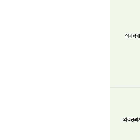
의과학계
의료공과