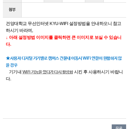
첨부
건양대학교 무선인터넷 KY
U-WIFI 설정방법을 안내하오니 참고
하시기 바라며,
↓ 아래 설정방법 이미지를 클릭하면 큰 이미지로 보실 수 있습니
다.
★
사용자 디지털 기기별로 캠퍼스 건물내 이동시 WiFi 연결이 원활하지 않
을 경우
기기내
시킨 후 사용하시기 바랍니
WiFi 기능을 껐다가 다시 활성화
다.
목록