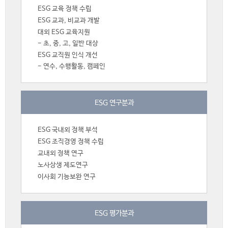
ESG 교육 정책 수립
ESG 교과, 비교과 개발
대외 ESG 교육지원
- 초, 중, 고, 일반 대상
ESG 교직원 인식 개선
- 연수, 수행활동, 캠페인
ESG 연구분과
ESG 국내외 정책 부석
ESG 조직경영 정책 수립
교내외 정책 연구
노사상생 제도연구
이사회 기능보완 연구
ESG 평가분과