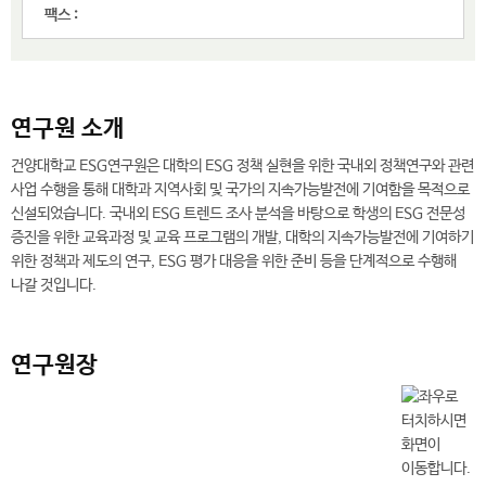
팩스 :
연구원 소개
건양대학교 ESG연구원은 대학의 ESG 정책 실현을 위한 국내외 정책연구와 관련
사업 수행을 통해 대학과 지역사회 및 국가의 지속가능발전에 기여함을 목적으로
신설되었습니다. 국내외 ESG 트렌드 조사 분석을 바탕으로 학생의 ESG 전문성
증진을 위한 교육과정 및 교육 프로그램의 개발, 대학의 지속가능발전에 기여하기
위한 정책과 제도의 연구, ESG 평가 대응을 위한 준비 등을 단계적으로 수행해
나갈 것입니다.
연구원장