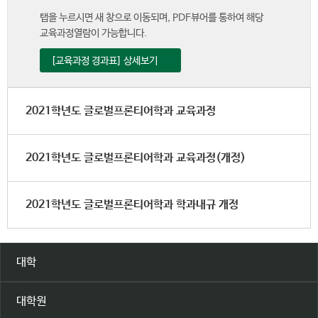
탭을 누르시면 새 창으로 이동되며, PDF뷰어를 통하여 해당
교육과정열람이 가능합니다.
[교육과정 경과표] 상세보기
2021학년도 글로벌프론티어학과 교육과정
2021학년도 글로벌프론티어학과 교육과정(개정)
2021학년도 글로벌프론티어학과 학과내규 개정
대학
대학원