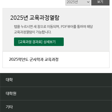
2025년 교육과정열람
탭을 누르시면 새 창으로 이동되며, PDF뷰어를 통하여 해당
교육과정열람이 가능합니다.
[교육과정 경과표] 상세보기
2025학년도 군사학과 교육과정
대학
대학원
기타