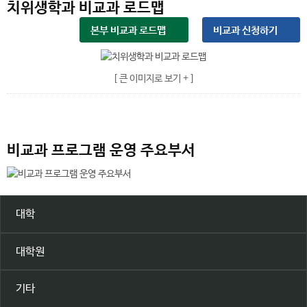
치위생학과 비교과 로드맵
본부 비교과 로드맵
비교과 신청하기
[ 큰 이미지로 보기 + ]
비교과 프로그램 운영 주요부서
대학
대학원
기타