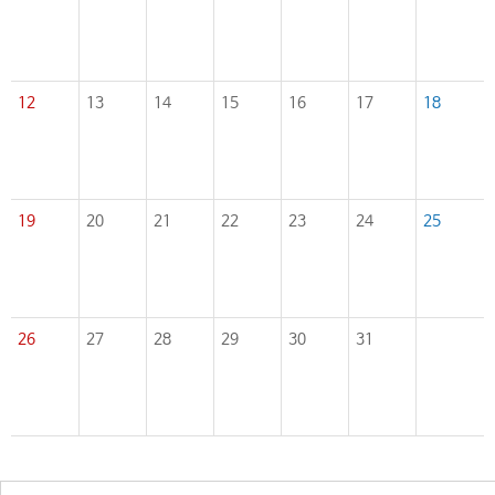
12
13
14
15
16
17
18
19
20
21
22
23
24
25
26
27
28
29
30
31