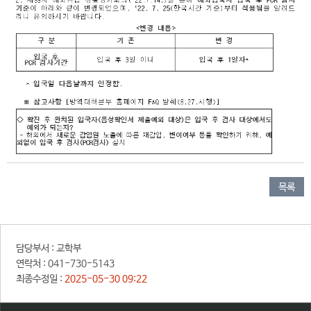
목록
담당부서 :
교학부
연락처 :
041-730-5143
최종수정일 :
2025-05-30 09:22