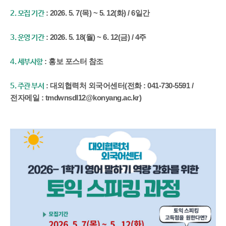
: 2026. 5. 7(목) ~ 5. 12(화) / 6일간
2. 모집 기간
: 2026. 5. 18(월) ~ 6. 12(금) / 4주
3. 운영 기간
: 홍보 포스터 참조
4. 세부사항
: 대외협력처 외국어센터(전화 : 041-730-5591 /
5. 주관 부서
전자메일 : tmdwnsdl12@konyang.ac.kr)