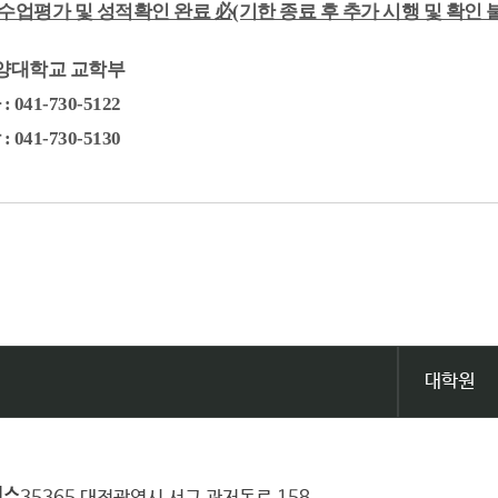
 수업평가 및 성적확인 완료 必(기한 종료 후 추가 시행 및 확인 
양대학교
교학부
041-730-5122
041-730-5130
대학원
퍼스