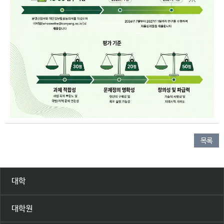
목록
대학
대학원