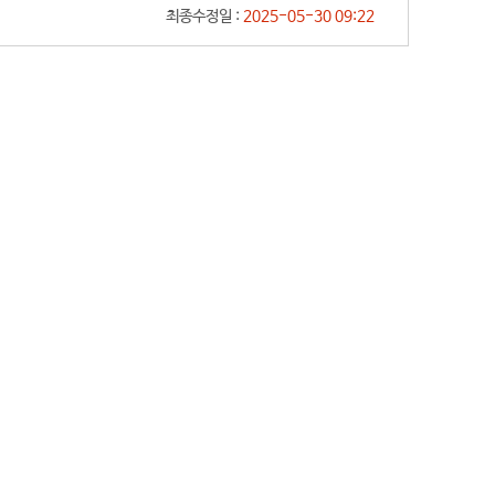
최종수정일 :
2025-05-30 09:22