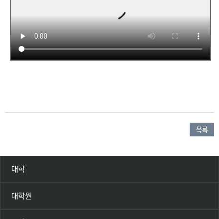
목록
대학
대학원