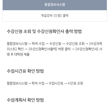
통합정보시스템
개설강좌 [신청] 클릭
수강신청 조회 및 수강신청확인서 출력 방법
통합정보시스템 → 학적.수업 → 수강신청 → 수강신청 조회 → [수강과목
리스트] 확인 → [수강신청확인서출력] 버튼 클릭 → [수강신청확인서] 서
명 후 대학원 제출
수업시간표 확인 방법
통합정보시스템 → 학적.수업 → 수업시간표 → 시간표 조회
수업계획서 확인 방법