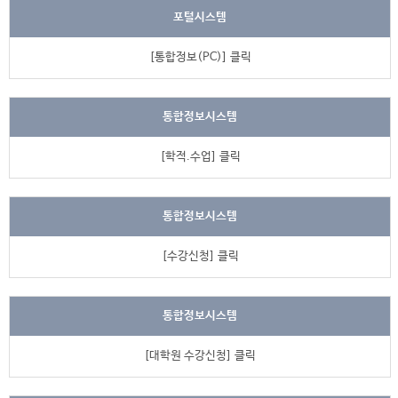
포털시스템
[통합정보(PC)] 클릭
통합정보시스템
[학적.수업] 클릭
통합정보시스템
[수강신청] 클릭
통합정보시스템
[대학원 수강신청] 클릭