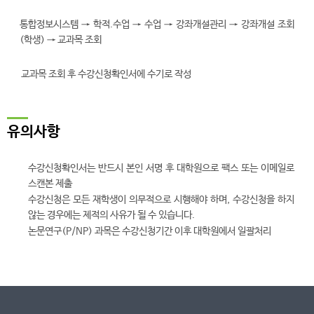
통합정보시스템 → 학적.수업 → 수업 → 강좌개설관리 → 강좌개설 조회
(학생) → 교과목 조회
교과목 조회 후 수강신청확인서에 수기로 작성
유의사항
수강신청확인서는 반드시 본인 서명 후 대학원으로 팩스 또는 이메일로
스캔본 제출
수강신청은 모든 재학생이 의무적으로 시행해야 하며, 수강신청을 하지
않는 경우에는 제적의 사유가 될 수 있습니다.
논문연구(P/NP) 과목은 수강신청기간 이후 대학원에서 일괄처리