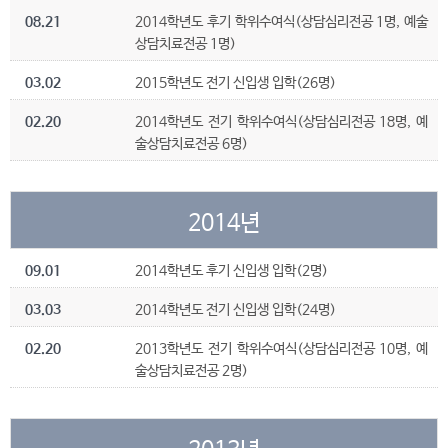
08.21
2014학년도 후기 학위수여식(상담심리전공 1명, 예술
상담치료전공 1명)
03.02
2015학년도 전기 신입생 입학(26명)
02.20
2014학년도 전기 학위수여식(상담심리전공 18명, 예
술상담치료전공 6명)
2014년
09.01
2014학년도 후기 신입생 입학(2명)
03.03
2014학년도 전기 신입생 입학(24명)
02.20
2013학년도 전기 학위수여식(상담심리전공 10명, 예
술상담치료전공 2명)