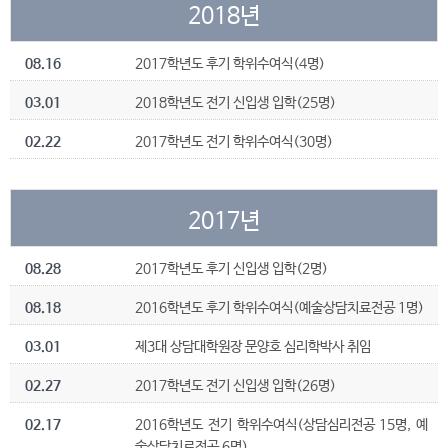
2018년
08.16
2017학년도 후기 학위수여식(4명)
03.01
2018학년도 전기 신입생 입학(25명)
02.22
2017학년도 전기 학위수여식(30명)
2017년
08.28
2017학년도 후기 신입생 입학(2명)
08.18
2016학년도 후기 학위수여식(예술상담치료전공 1명)
03.01
제3대 상담대학원장 문양호 심리학박사 취임
02.27
2017학년도 전기 신입생 입학(26명)
02.17
2016학년도 전기 학위수여식(상담심리전공 15명, 예
술상담치료전공 6명)