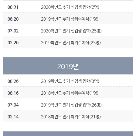
08.31
2020학년도 후기 신입생 입학(2명)
08.20
2019학년도 후기 학위수여식(1명)
03.02
2020학년도 전기 신입생 입학(25명)
02.20
2019학년도 전기 학위수여식(23명)
2019년
08.26
2019학년도 후기 신입생 입학(3명)
08.16
2018학년도 후기 학위수여식(1명)
03.04
2019학년도 전기 신입생 입학(26명)
02.14
2018학년도 전기 학위수여식(21명)