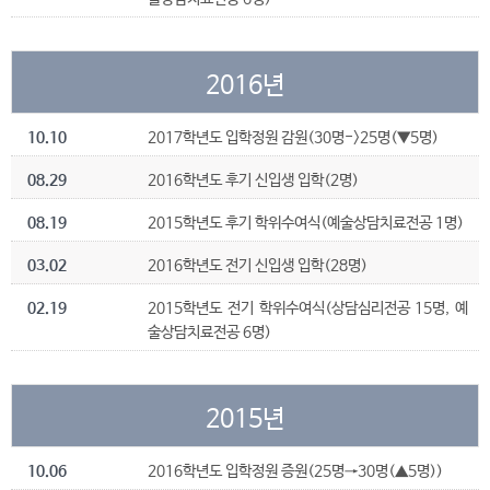
2016년
10.10
2017학년도 입학정원 감원(30명->25명(▼5명)
08.29
2016학년도 후기 신입생 입학(2명)
08.19
2015학년도 후기 학위수여식(예술상담치료전공 1명)
03.02
2016학년도 전기 신입생 입학(28명)
02.19
2015학년도 전기 학위수여식(상담심리전공 15명, 예
술상담치료전공 6명)
2015년
10.06
2016학년도 입학정원 증원(25명→30명(▲5명))