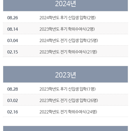
2024년
08.26
2024학년도 후기 신입생 입학(2명)
08.14
2023학년도 후기 학위수여식(2명)
03.04
2024학년도 전기 신입생 입학(25명)
02.15
2023학년도 전기 학위수여식(21명)
2023년
08.28
2023학년도 후기 신입생 입학(1명)
03.02
2023학년도 전기 신입생 입학(26명)
02.16
2022학년도 전기 학위수여식(24명)