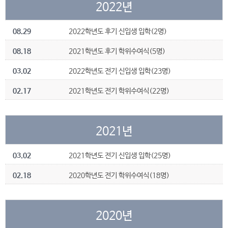
2022년
08.29
2022학년도 후기 신입생 입학(2명)
08.18
2021학년도 후기 학위수여식(5명)
03.02
2022학년도 전기 신입생 입학(23명)
02.17
2021학년도 전기 학위수여식(22명)
2021년
03.02
2021학년도 전기 신입생 입학(25명)
02.18
2020학년도 전기 학위수여식(18명)
2020년