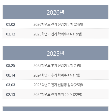
2026년
03.02
2026학년도 전기 신입생 입학(24명)
02.12
2025학년도 전기 학위수여식(19명)
2025년
08.25
2025학년도 후기 신입생 입학(1명)
08.14
2024학년도 후기 학위수여식(1명)
03.03
2025학년도 전기 신입생 입학(25명)
02.13
2024학년도 전기 학위수여식(22명)