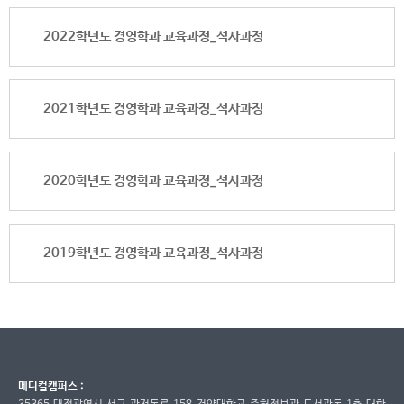
2022학년도 경영학과 교육과정_석사과정
2021학년도 경영학과 교육과정_석사과정
2020학년도 경영학과 교육과정_석사과정
2019학년도 경영학과 교육과정_석사과정
메디컬캠퍼스 :