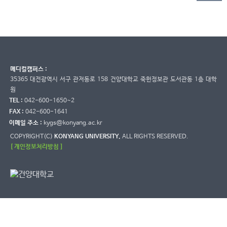
메디컬캠퍼스 :
35365 대전광역시 서구 관저동로 158 건양대학교 죽헌정보관 도서관동 1층 대학
원
TEL :
042-600-1650~2
FAX :
042-600-1641
이메일 주소 :
kygs@konyang.ac.kr
COPYRIGHT(C)
KONYANG UNIVERSITY.
ALL RIGHTS RESERVED.
[ 개인정보처리방침 ]