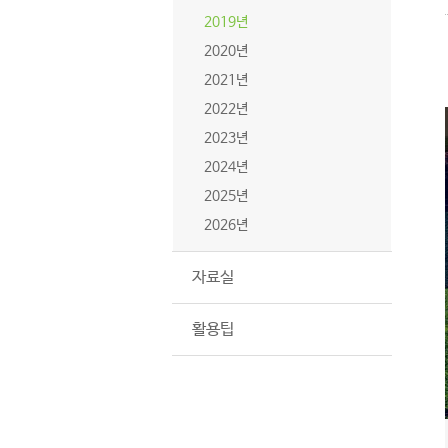
2019년
2020년
2021년
2022년
2023년
2024년
2025년
2026년
자료실
활용팁