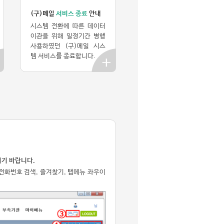
(구)메일
서비스 종료
안내
시스템 전환에 따른 데이터
이관을 위해 일정기간 병행
사용하였던 (구)메일 시스
템 서비스를 종료합니다.
기 바랍니다.
, 전화번호 검색, 즐겨찾기, 탭메뉴 좌우이