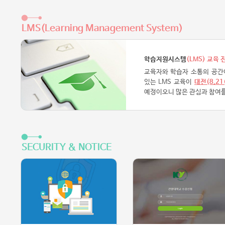
LMS(Learning Management System)
학습지원시스템
(LMS) 교육 
교육자와 학습자 소통의 공간
있는 LMS 교육이
대전(8.21
예정이오니 많은 관심과 참여를
SECURITY & NOTICE