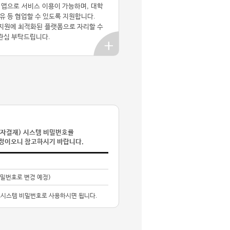
 앱으로 서비스 이용이 가능하며, 대학
유 등 협업할 수 있도록 지원합니다.
지원에 최적화된 플랫폼으로 자리할 수
관심 부탁드립니다.
전자결재) 시스템 비밀번호를
정이오니 참고하시기 바랍니다.
밀번호로 변경 예정)
정보시스템 비밀번호로 사용하시면 됩니다.