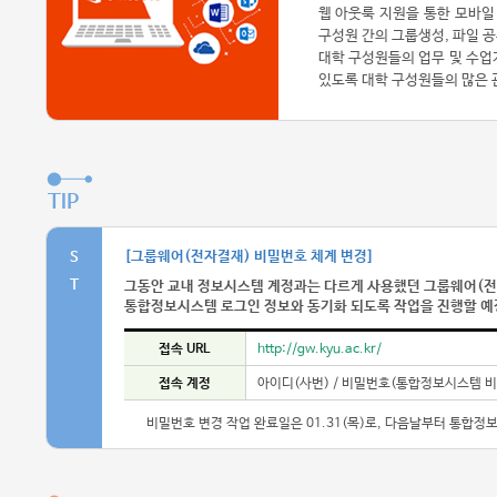
웹 아웃룩 지원을 통한 모바일
구성원 간의 그룹생성, 파일 공
대학 구성원들의 업무 및 수업
있도록 대학 구성원들의 많은 
TIP
[그룹웨어(전자결재) 비밀번호 체계 변경]
S
T
그동안 교내 정보시스템 계정과는 다르게 사용했던 그룹웨어(
통합정보시스템 로그인 정보와 동기화 되도록 작업을 진행할 예
접속 URL
http://gw.kyu.ac.kr/
접속 계정
아이디(사번) / 비밀번호(통합정보시스템 비
비밀번호 변경 작업 완료일은 01.31(목)로, 다음날부터 통합