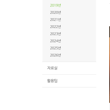
2019년
2020년
2021년
2022년
2023년
2024년
2025년
2026년
자료실
활용팁