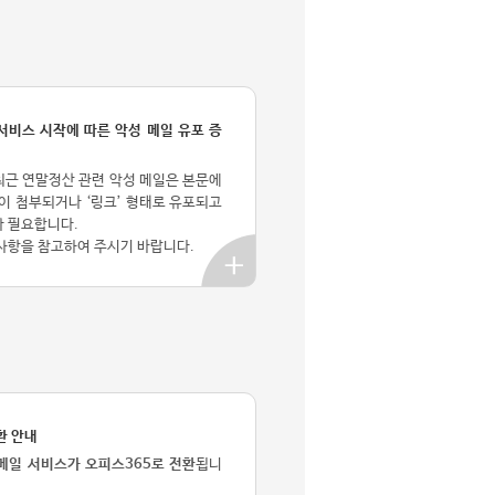
비스 시작에 따른 악성 메일 유포 증
근 연말정산 관련 악성 메일은 본문에
이 첨부되거나 ‘링크’ 형태로 유포되고
가 필요합니다.
사항을 참고하여 주시기 바랍니다.
환 안내
 메일 서비스가 오피스365로 전환
됩니