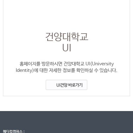
건양대학교
UI
홈페이지를 방문하시면 건양대학교 UI(University
Identity)에 대한 자세한 정보를 확인하실 수 있습니다.
UI건양 바로가기
메디컬캠퍼스 :