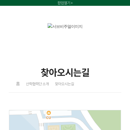
팝업열기 +
산학협력단 소개
찾아오시는길
홈
산학협력단 소개
찾아오시는길