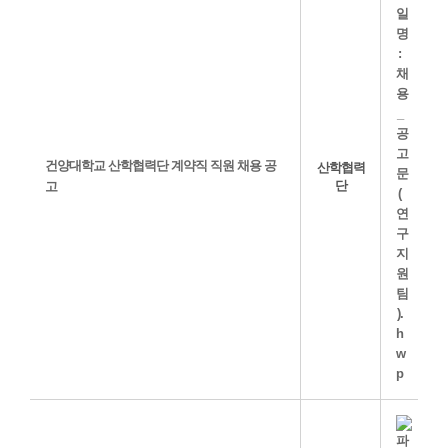
건양대학교 산학협력단 계약직 직원 채용 공
산학협력
단
고