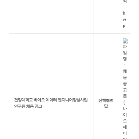
건양대학교 바이오 데이터 엔지니어양성사업
산학협력
단
연구원 채용 공고