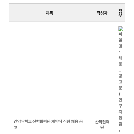
첨
제목
작성자
부
건양대학교 산학협력단 계약직 직원 채용 공
산학협력
단
고