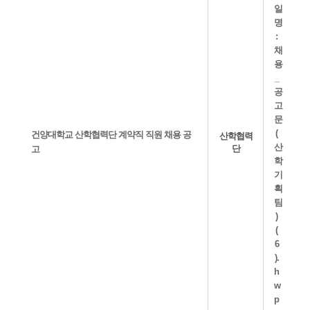
건양대학교 산학협력단 계약직 직원 채용 공
산학협력
단
고