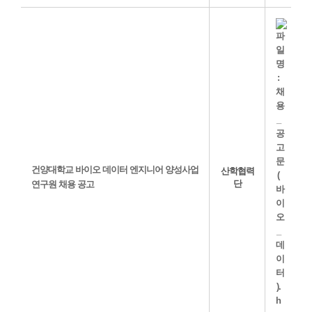
건양대학교 바이오 데이터 엔지니어 양성사업
산학협력
단
연구원 채용 공고