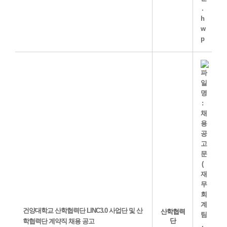
건양대학교 산학협력단 LINC3.0 사업단 및 산
산학협력
단
학협력단 계약직 채용 공고