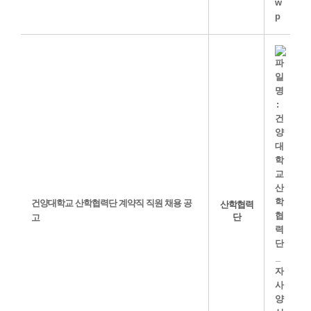
건양대학교 산학협력단 계약직 직원 채용 공
산학협력
단
고