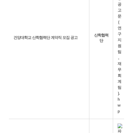
산학협력
건양대학교 산학협력단 계약직 모집 공고
단