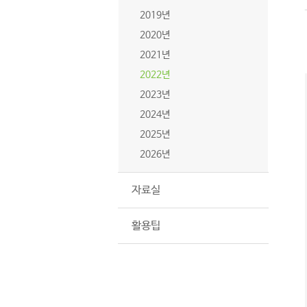
2019년
2020년
2021년
2022년
2023년
2024년
2025년
2026년
자료실
활용팁