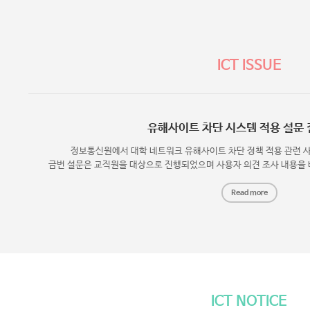
ICT ISSUE
유해사이트 차단 시스템 적용 설문 
정보통신원에서 대학 네트워크 유해사이트 차단 정책 적용 관련 
금번 설문은 교직원을 대상으로 진행되었으며 사용자 의견 조사 내용을
Read more
ICT NOTICE