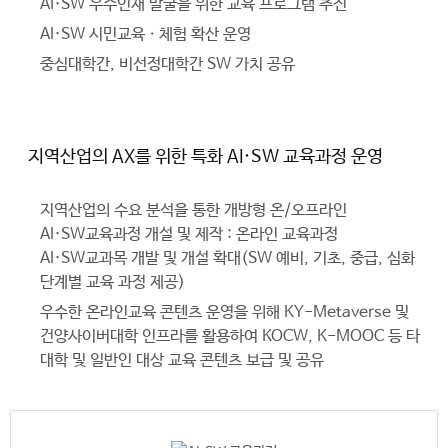
AI·SW 우수인재 발굴을 위한 교육 프로그램 추진
AI·SW 시민교육ㆍ체험 확산 운영
중심대학간, 비선정대학간 SW 가치 공유
지역산업의 AX를 위한 특화 AI·SW 교육과정 운영
지역산업의 수요 분석을 통한 개방형 온/오프라인
AI·SW교육과정 개설 및 제작 : 온라인 교육과정
AI·SW교과목 개발 및 개설 확대(SW 예비, 기초, 중급, 심화
단계별 교육 과정 제공)
우수한 온라인교육 콘텐츠 운영을 위해 KY-Metaverse 및
건양사이버대학 인프라를 활용하여 KOCW, K-MOOC 등 타
대학 및 일반인 대상 교육 콘텐츠 보급 및 공유