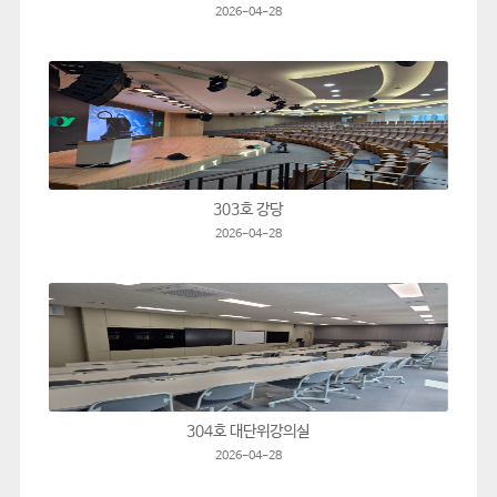
2026-04-28
303호 강당
2026-04-28
304호 대단위강의실
2026-04-28