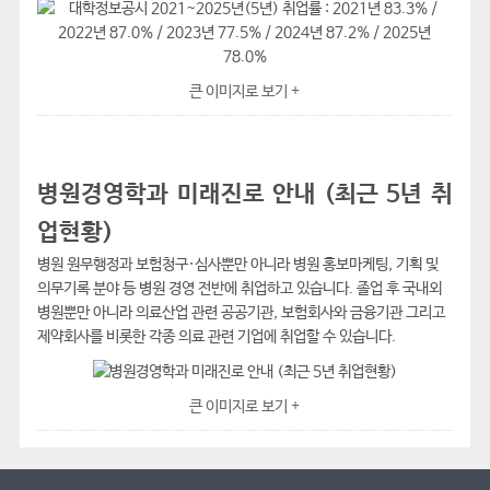
큰 이미지로 보기 +
병원경영학과 미래진로 안내 (최근 5년 취
업현황)
병원 원무행정과 보험청구·심사뿐만 아니라 병원 홍보마케팅, 기획 및
의무기록 분야 등 병원 경영 전반에 취업하고 있습니다. 졸업 후 국내외
병원뿐만 아니라 의료산업 관련 공공기관, 보험회사와 금융기관 그리고
제약회사를 비롯한 각종 의료 관련 기업에 취업할 수 있습니다.
큰 이미지로 보기 +