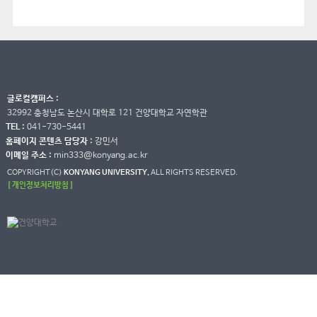
글로컬캠퍼스 :
32992 충청남도 논산시 대학로 121 건양대학교 자연학관
TEL :
041-730-5441
홈페이지 콘텐츠 담당자 :
강민서
이메일 주소 :
min333@konyang.ac.kr
COPYRIGHT(C)
KONYANG UNIVERSITY.
ALL RIGHTS RESERVED.
[ 개인정보처리방침 ]