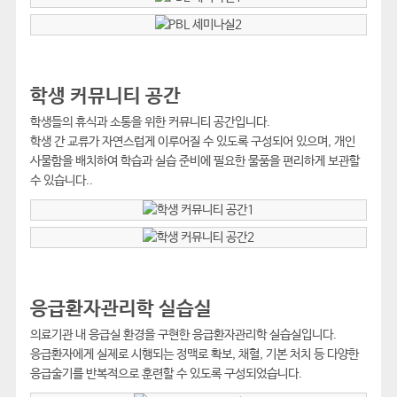
학생 커뮤니티 공간
학생들의 휴식과 소통을 위한 커뮤니티 공간입니다.
학생 간 교류가 자연스럽게 이루어질 수 있도록 구성되어 있으며, 개인
사물함을 배치하여 학습과 실습 준비에 필요한 물품을 편리하게 보관할
수 있습니다..
응급환자관리학 실습실
의료기관 내 응급실 환경을 구현한 응급환자관리학 실습실입니다.
응급환자에게 실제로 시행되는 정맥로 확보, 채혈, 기본 처치 등 다양한
응급술기를 반복적으로 훈련할 수 있도록 구성되었습니다.