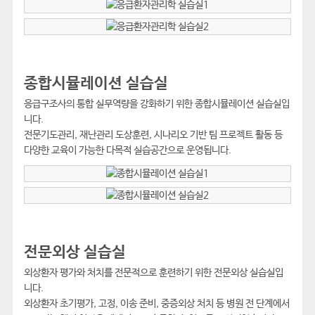
종합시뮬레이션 실습실
응급구조사의 통합 실무역량을 강화하기 위한 종합시뮬레이션 실습실입
니다.
전문기도관리, 재난관리 도상훈련, 시나리오 기반 팀 프로젝트 활동 등
다양한 교육이 가능한 다목적 실습공간으로 운영됩니다.
전문외상 실습실
외상환자 평가와 처치를 전문적으로 훈련하기 위한 전문외상 실습실입
니다.
외상환자 초기평가, 고정, 이송 준비, 중증외상 처치 등 병원 전 단계에서