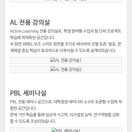
AL 전용 강의실
Active Learning 전용 강의실로, 학생 참여형 수업과 팀 단위 프로젝트
학습에 최적화된 공간입니다.
주 화면 외에도 보조 스마트 화면을 추가로 배치하여 조별 토론, 발표, 문
제해결 중심 학습이 효과적으로 이루어질 수 있도록 설계되었습니다.
PBL 세미나실
PBL 전용 세미나 공간으로, 대학원생 세미나와 소규모 토론형 수업에 적
합한 공간입니다.
문제 기반 학습을 통해 임상적 사고력, 의사결정 능력, 연구역량을 강화
할 수 있도록 조성되었습니다.