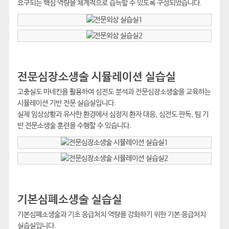
요구되는 핵심 역량을 체계적으로 습득할 수 있도록 구성되었습니다.
전문심장소생술 시뮬레이션 실습실
고충실도 마네킨을 활용하여 심전도 분석과 전문심장소생술을 교육하는
시뮬레이션 기반 전문 실습실입니다.
실제 임상상황과 유사한 환경에서 심정지 환자 대응, 심전도 판독, 팀 기
반 전문소생술 훈련을 수행할 수 있습니다.
기본심폐소생술 실습실
기본심폐소생술과 기초 응급처치 역량을 강화하기 위한 기본 응급처치
실습실입니다.