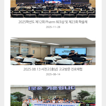
2025학년도 제12회 Pharm 워크샵 및 제23회 학술제
2025-11-28
2025.08.13 서천고[충남] 고교방문 진로체험
2025-08-14