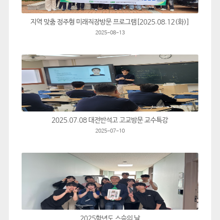
지역 맞춤 정주형 미래직장방문 프로그램[2025.08.12(화)]
2025-08-13
2025.07.08 대전반석고 고교방문 교수특강
2025-07-10
2025학년도 스승의 날