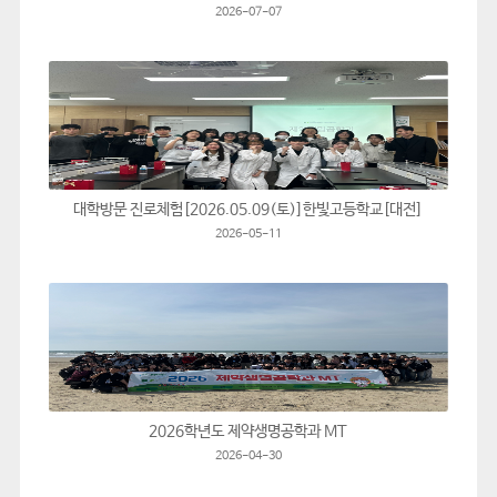
2026-07-07
대학방문 진로체험[2026.05.09(토)]한빛고등학교[대전]
2026-05-11
2026학년도 제약생명공학과 MT
2026-04-30