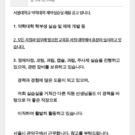
등 (서식).hwp
서울대학교 약학대학 제약실습실 채용 공고 입니다.
1. 약학대학 학부생 실습 및 제제 개발 등
2. 모든 지원과 업무에 필요한 교육을 저희 대학에서 충분히 실시하고 있
습니다.
3. 정제타정, 코팅, 과립, 캡슐, 과립, 주사제 실습을 진행하고
있으며, 관련 장비를 보유하고 있습니다.
경력과 경험에 많은 도움이 되고 있으며,
저희 실습실을 거쳐간 다른 직원 선생님들도 이 경력을 바
탕으로 더 좋은 직장으로
이직하여 활발히 활동하고 있습니다.
서울시 관악구에서 근무합니다. 참고를 부탁드립니다.