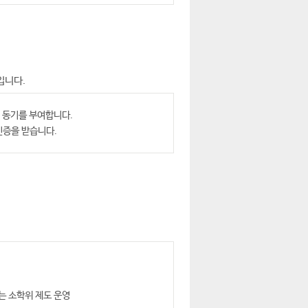
입니다.
여 동기를 부여합니다.
인증을 받습니다.
는 소학위 제도 운영