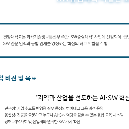
건양대학교는 과학기술정보통신부 주관
'SW중심대학'
사업에 선정되어, 급
SW 전문 인력과 융합 인재를 양성하는 혁신의 허브 역할을 수행
업 비전 및 목표
"지역과 산업을 선도하는 AI·SW 혁신
전문성
: 기업 수요를 반영한 실무 중심의 하이테크 교육 과정 운영
융합성
: 전공을 불문하고 누구나 AI·SW 역량을 갖출 수 있는 융합 교육 시스템
공헌
: 지역사회 및 산업체와 연계한 SW 가치 확산