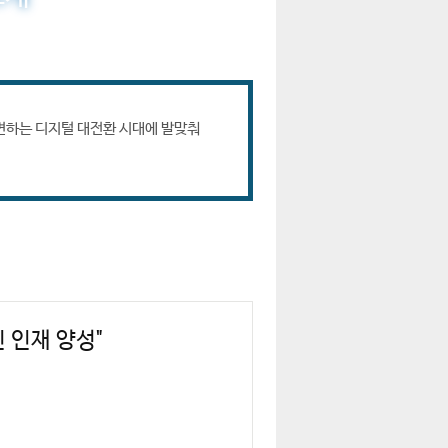
변하는 디지털 대전환 시대에 발맞춰
 인재 양성"