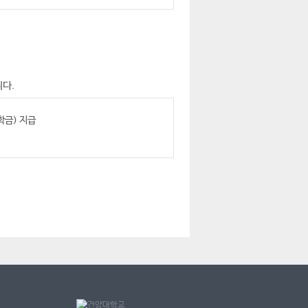
니다.
학금) 지급