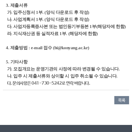
3. 제출서류
가. 입주신청서 1부. (양식 다운로드 후 작성)
나. 사업계획서 1부. (양식 다운로드 후 작성)
다. 사업자등록증사본 또는 법인등기부등본 1부(해당자에 한함)
라. 지식재산권 등 실적자료 1부. (해당자에 한함)
4. 제출방법 : e-mail 접수 (bi@konyang.ac.kr)
5. 기타사항
가. 모집개요는 운영기관의 사정에 따라 변경될 수 있습니다.
나. 입주 시 제출서류와 상이할 시 입주 취소될 수 있습니다.
다. 문의사항은 041-730-5242로 연락 바랍니다.
목록