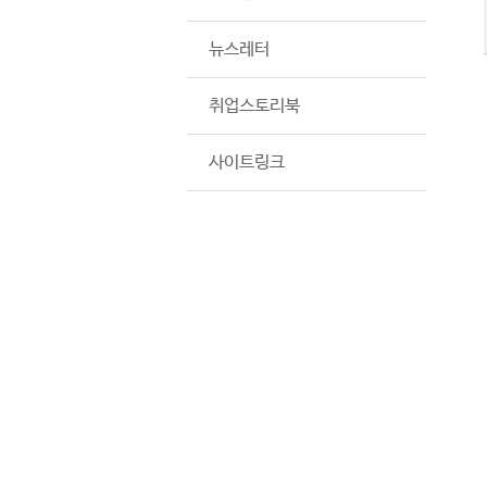
뉴스레터
취업스토리북
사이트링크