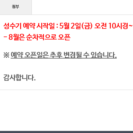
첨부
성수기 예약 시작일 : 5월 2일(금) 오전 10시경~ 
- 8월은 순차적으로 오픈
※
예약 오픈일은 추후 변경될 수 있습니다.
감사합니다.