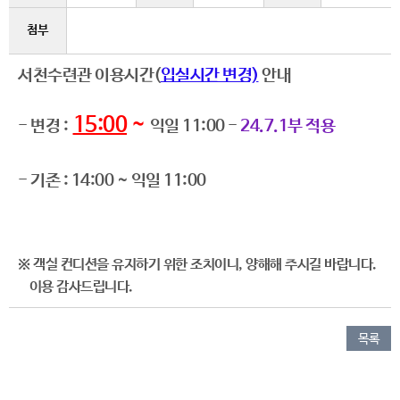
첨부
서천수련관 이용시간(
입실시간 변경)
안내
15:00
~
-
변경 :
익일 11:00 -
24.7.1부 적용
- 기존 : 14:00
~ 익일 11:00​
​※ 객실 컨디션을 유지하기 위한 조치이니, 양해해 주시길 바랍니다.
이용 감사드립니다.
목록