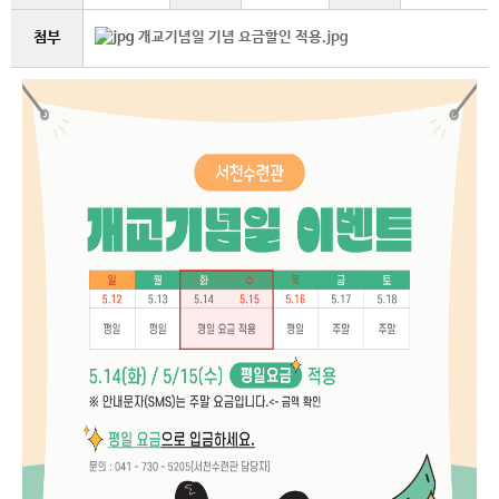
첨부
개교기념일 기념 요금할인 적용.jpg