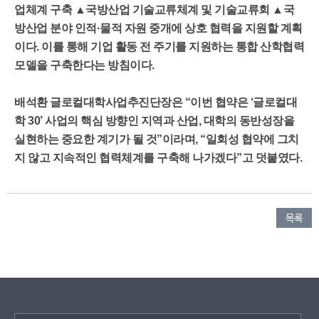
업체계 구축 ▲국방산업 기술교류체계 및 기술교류회 ▲국
방산업 분야 인적·물적 자원 중개에 상호 협력을 지원할 계획
이다. 이를 통해 기업 활동 전 주기를 지원하는 통합 산학협력
모델을 구축한다는 방침이다.
배석환 글로컬대학사업추진단장은 “이번 협약은 ‘글로컬대
학 30’ 사업의 핵심 방향인 지역과 산업, 대학의 동반성장을
실현하는 중요한 계기가 될 것”이라며, “일회성 협약에 그치
지 않고 지속적인 협력체계를 구축해 나가겠다”고 덧붙였다.
목록