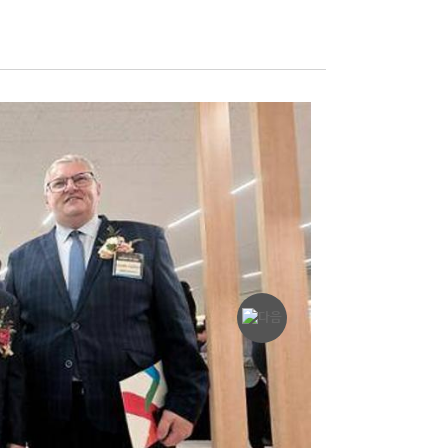
보유 장비 문의