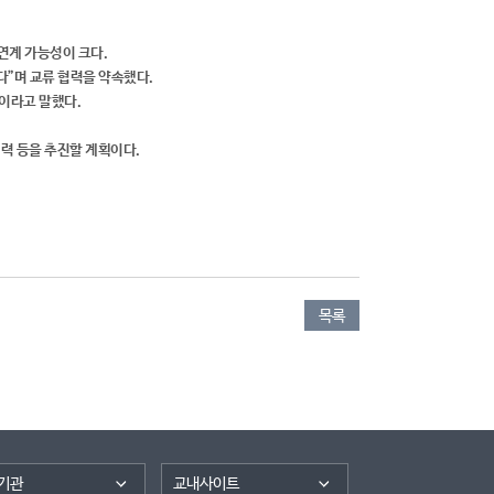
연계 가능성이 크다.
다”며 교류 협력을 약속했다.
”이라고 말했다.
협력 등을 추진할 계획이다.
목록