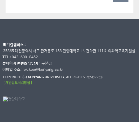
메디컬캠퍼스 :
35365 대전광역시 서구 관저동로 158 건양대학교 L보건학관 111호 의과학교육지원실
TEL :
042-600-8452
홈페이지 콘텐츠 담당자 :
구본경
이메일 주소 :
bk.koo@konyang.ac.kr
COPYRIGHT(C)
KONYANG UNIVERSITY.
ALL RIGHTS RESERVED.
[ 개인정보처리방침 ]