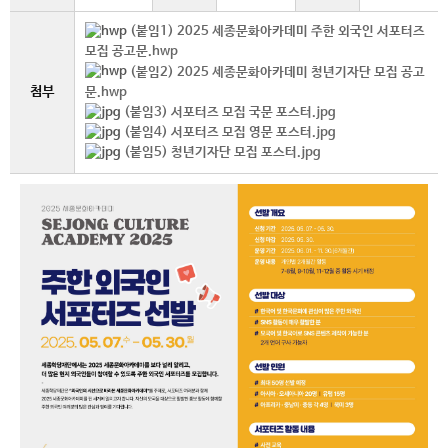
(붙임1) 2025 세종문화아카데미 주한 외국인 서포터즈
모집 공고문.hwp
(붙임2) 2025 세종문화아카데미 청년기자단 모집 공고
첨부
문.hwp
(붙임3) 서포터즈 모집 국문 포스터.jpg
(붙임4) 서포터즈 모집 영문 포스터.jpg
(붙임5) 청년기자단 모집 포스터.jpg