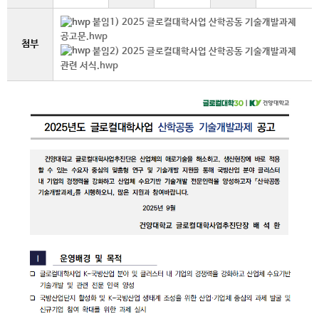
붙임1) 2025 글로컬대학사업 산학공동 기술개발과제
공고문.hwp
첨부
붙임2) 2025 글로컬대학사업 산학공동 기술개발과제
관련 서식.hwp