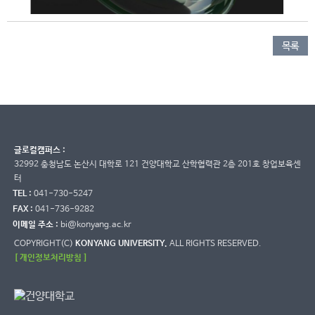
목록
글로컬캠퍼스 :
32992 충청남도 논산시 대학로 121 건양대학교 산학협력관 2층 201호 창업보육센
터
TEL :
041-730-5247
FAX :
041-736-9282
이메일 주소 :
bi@konyang.ac.kr
COPYRIGHT(C)
KONYANG UNIVERSITY.
ALL RIGHTS RESERVED.
[ 개인정보처리방침 ]