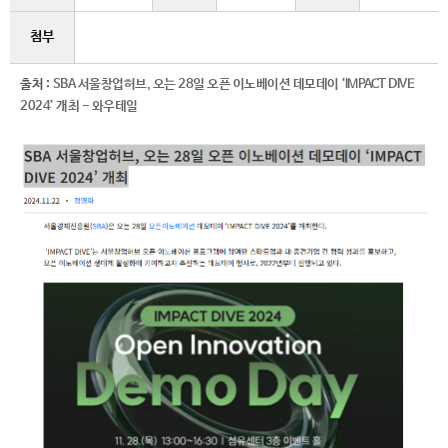
첨부
출처 :
SBA 서울창업허브, 오는 28일 오픈 이노베이션 데모데이 ‘IMPACT DIVE
2024’ 개최 - 와우테일