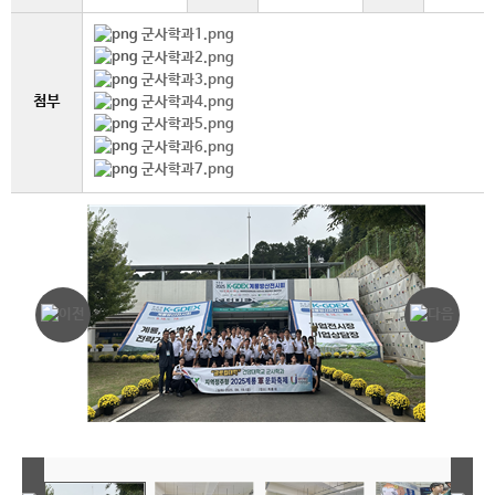
군사학과1.png
군사학과2.png
군사학과3.png
첨부
군사학과4.png
군사학과5.png
군사학과6.png
군사학과7.png