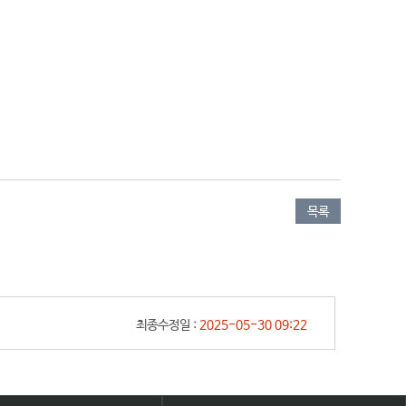
목록
최종수정일 :
2025-05-30 09:22