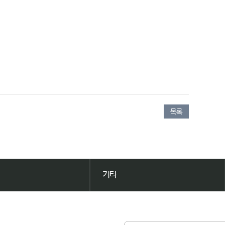
목록
기타