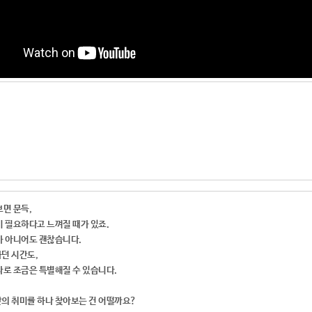
면 문득,
이 필요하다고 느껴질 때가 있죠.
가 아니어도 괜찮습니다.
던 시간도,
나로 조금은 특별해질 수 있습니다.
의 취미를 하나 찾아보는 건 어떨까요?