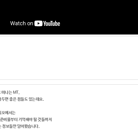
떠나는 MT,
아두면 좋은 점들도 있는데요.
디오에서는
 준비물부터 기억해야 될 것들까지
는 정보들만 담아봤습니다.