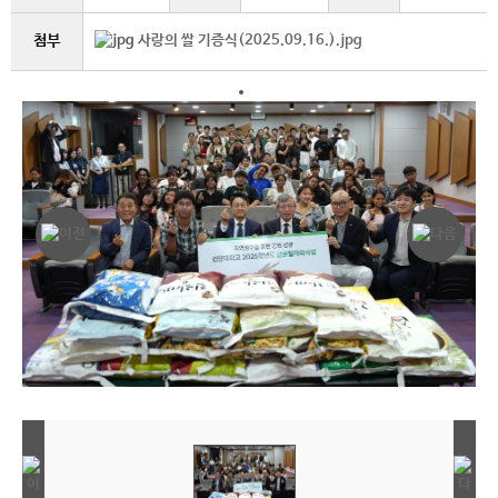
첨부
사랑의 쌀 기증식(2025.09.16.).jpg