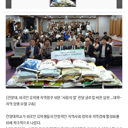
[건양대, 외국인 유학생 지역정주 위한 ‘사랑의 쌀’ 전달 글로컬 비전 실현 ...대학-
지역 상생 모델 구축]
건양대학교가 외국인 유학생들의 안정적인 지역사회 정착과 지역경제 활성화를
위해 적극적으로 나섰다.