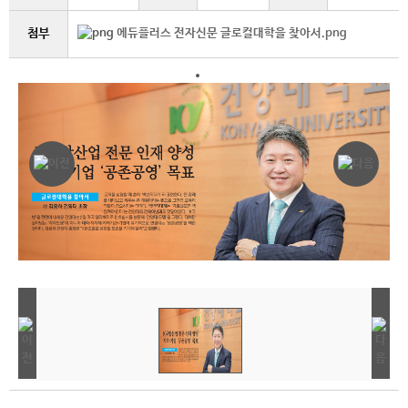
첨부
에듀플러스 전자신문 글로컬대학을 찾아서.png