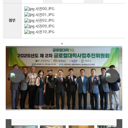
사진00.JPG
사진01.JPG
첨부
사진02.JPG
사진09.JPG
사진10.JPG